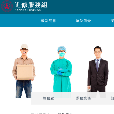
進修服務組
Service Division
最新消息
單位簡介
教務處
課務業務